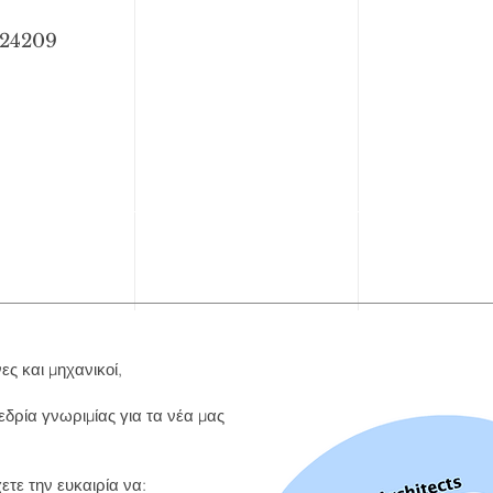
224209
ες και μηχανικοί,
δρία γνωριμίας για τα νέα μας
ετε την ευκαιρία να: